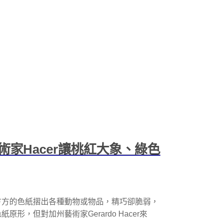
家Hacer讓桃紅大象、綠色
方方的色紙摺出各種動物或物品，精巧卻脆弱，
，但對加州藝術家Gerardo Hacer來