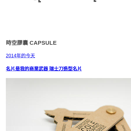
時空膠囊
CAPSULE
2014年的今天
名片是我的商業武器 瑞士刀造型名片