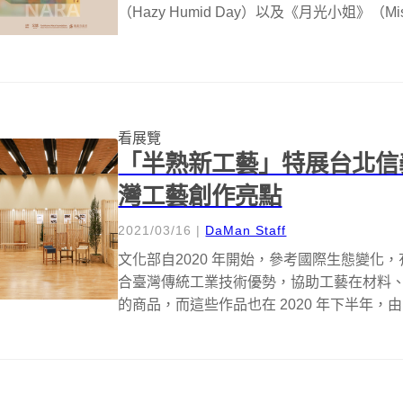
（Hazy Humid Day）以及《月光小姐》（Miss 
看展覽
「半熟新工藝」特展台北信義
灣工藝創作亮點
2021/03/16
|
DaMan Staff
文化部自2020 年開始，參考國際生態變化
合臺灣傳統工業技術優勢，協助工藝在材料
的商品，而這些作品也在 2020 年下半年，