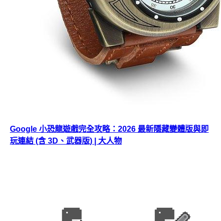
Google 小恐龍遊戲完全攻略：2026 最新隱藏變體版與即
玩連結 (含 3D、武器版) | 大人物