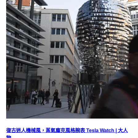
復古迷人機械風，蒸氣龐克風格腕表 Tesla Watch | 大人
物