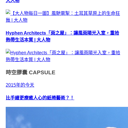
大人物
Hyphen Architects「雨之屋」：讓風雨陽光入室，重拾
熱帶生活本質 | 大人物
時空膠囊
CAPSULE
2015年的今天
比手繪更療癒人心的紙捲藝術？！