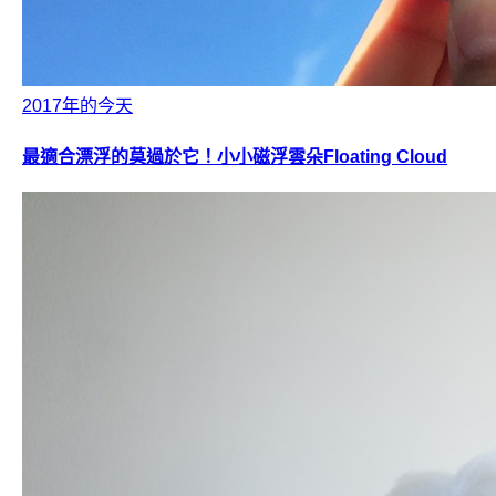
2017年的今天
最適合漂浮的莫過於它！小小磁浮雲朵Floating Cloud