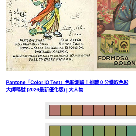
Pantone「Color IQ Test」色彩測驗！挑戰 0 分獲取色彩
大師稱號 (2026最新優化版) | 大人物